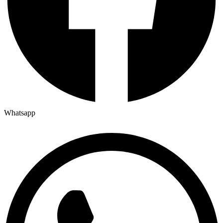
Whatsapp