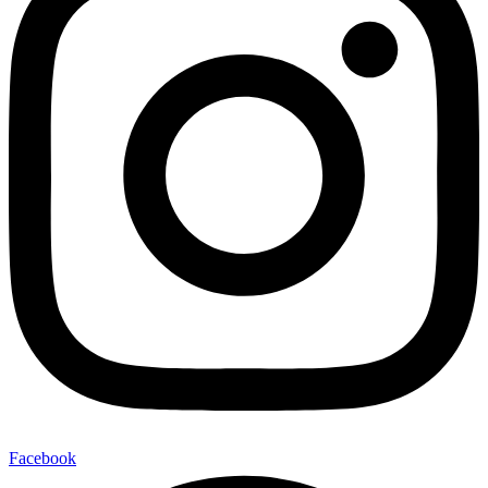
Facebook