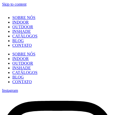
Skip to content
SOBRE NÓS
INDOOR
OUTDOOR
INSHADE
CATÁLOGOS
BLOG
CONTATO
SOBRE NÓS
INDOOR
OUTDOOR
INSHADE
CATÁLOGOS
BLOG
CONTATO
Instagram