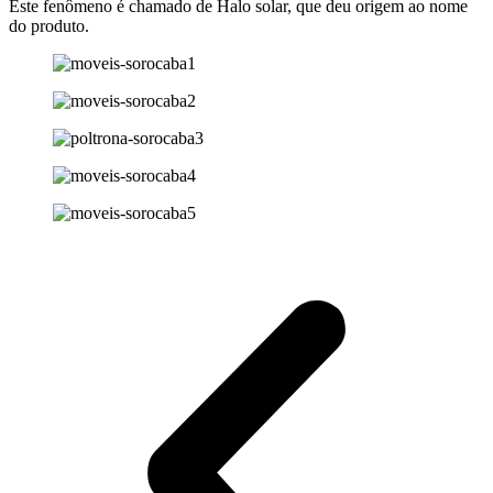
Este fenômeno é chamado de Halo solar, que deu origem ao nome
do produto.