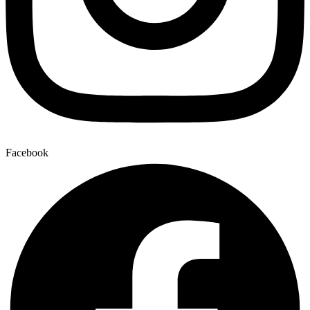
Facebook