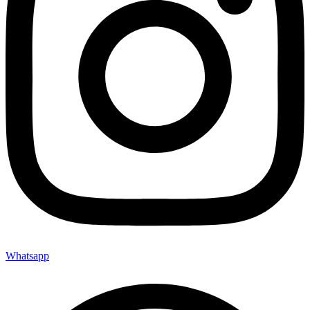
Whatsapp