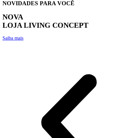
NOVIDADES PARA VOCÊ
NOVA
LOJA LIVING CONCEPT
Saiba mais