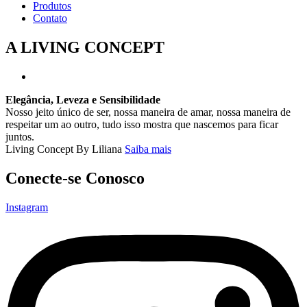
Produtos
Contato
A LIVING CONCEPT
Elegância, Leveza e Sensibilidade
Nosso jeito único de ser, nossa maneira de amar, nossa maneira de
respeitar um ao outro, tudo isso mostra que nascemos para ficar
juntos.
Living Concept By Liliana
Saiba mais
Conecte-se Conosco
Instagram