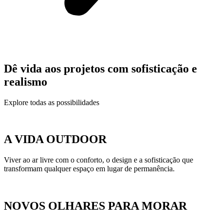
Dê
vida aos projetos
com sofisticação e
realismo
Explore todas as possibilidades
A VIDA OUTDOOR
Viver ao ar livre com o conforto, o design e a sofisticação que
transformam qualquer espaço em lugar de permanência.
NOVOS OLHARES PARA MORAR