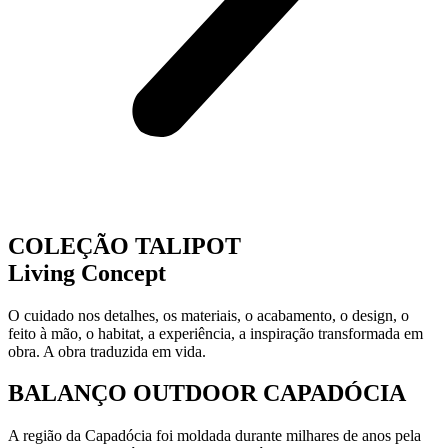
COLEÇÃO TALIPOT
Living Concept
O cuidado nos detalhes, os materiais, o acabamento, o design, o
feito à mão, o habitat, a experiência, a inspiração transformada em
obra. A obra traduzida em vida.
BALANÇO OUTDOOR CAPADÓCIA
A região da Capadócia foi moldada durante milhares de anos pela