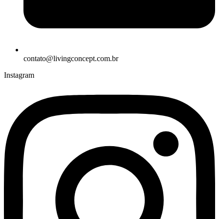
contato@livingconcept.com.br
Instagram