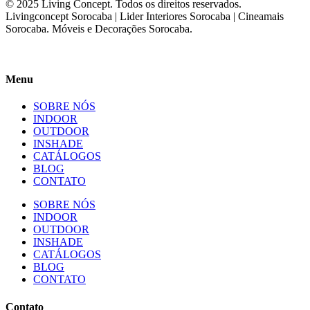
© 2025 Living Concept. Todos os direitos reservados.
Livingconcept Sorocaba | Lider Interiores Sorocaba | Cineamais
Sorocaba. Móveis e Decorações Sorocaba.
Menu
SOBRE NÓS
INDOOR
OUTDOOR
INSHADE
CATÁLOGOS
BLOG
CONTATO
SOBRE NÓS
INDOOR
OUTDOOR
INSHADE
CATÁLOGOS
BLOG
CONTATO
Contato