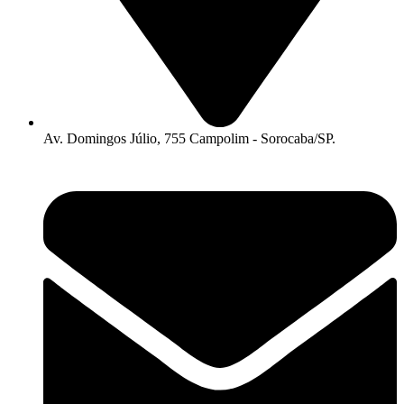
Av. Domingos Júlio, 755 Campolim - Sorocaba/SP.