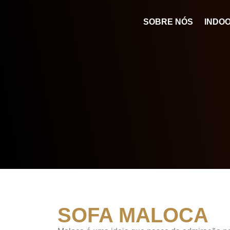
SOBRE NÓS
INDO
SOFA MALOCA