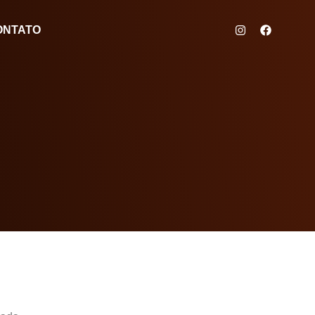
ONTATO